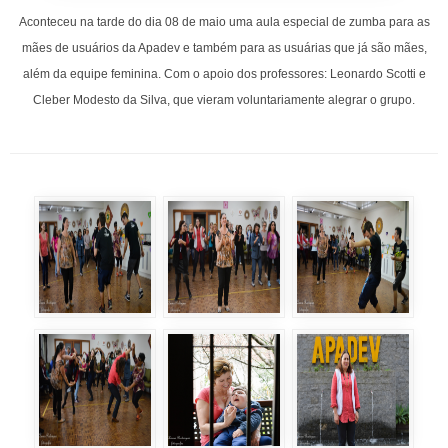
Aconteceu na tarde do dia 08 de maio uma aula especial de zumba para as
mães de usuários da Apadev e também para as usuárias que já são mães,
além da equipe feminina. Com o apoio dos professores: Leonardo Scotti e
Cleber Modesto da Silva, que vieram voluntariamente alegrar o grupo.