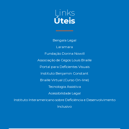
Links
Úteis
Bengala Legal
Laramara
Fundação Dorina Nowill
Associação de Cegos Louis Braille
Portal para Deficientes Visuais
Instituto Benjamin Constant
Braille Virtual (Curso On-line)
Tecnologia Assistiva
Acessibilidade Legal
Instituto Interamericano sobre Deficiência e Desenvolvimento
Inclusivo