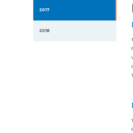
2017
2018