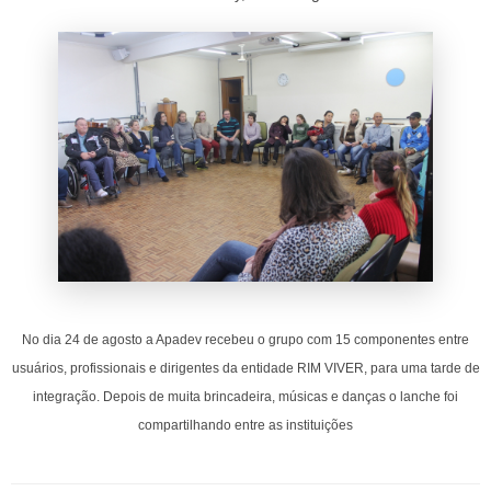
No dia 24 de agosto a Apadev recebeu o grupo com 15 componentes entre
usuários, profissionais e dirigentes da entidade RIM VIVER, para uma tarde de
integração. Depois de muita brincadeira, músicas e danças o lanche foi
compartilhando entre as instituições