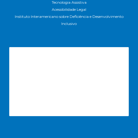
Tecnologia Assistiva
Acessibilidade Legal
Instituto Interamericano sobre Deficiência e Desenvolvimento
Inclusivo