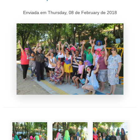
Enviada em Thursday, 08 de February de 2018