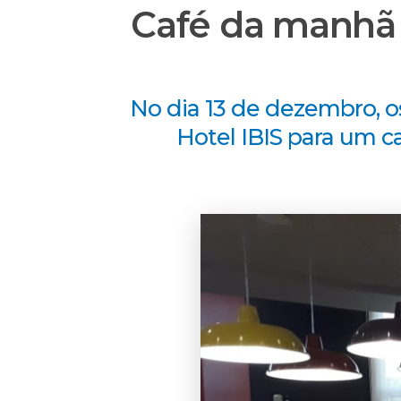
Café da manhã
No dia 13 de dezembro, o
Hotel IBIS para um 