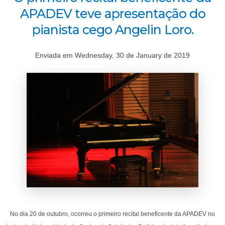
APADEV teve apresentação do
pianista cego Angelin Loro.
Enviada em Wednesday, 30 de January de 2019
No dia 20 de outubro, ocorreu o primeiro recital beneficente da APADEV no