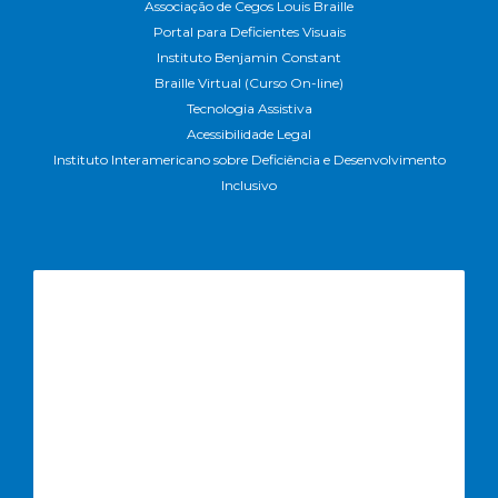
Associação de Cegos Louis Braille
Portal para Deficientes Visuais
Instituto Benjamin Constant
Braille Virtual (Curso On-line)
Tecnologia Assistiva
Acessibilidade Legal
Instituto Interamericano sobre Deficiência e Desenvolvimento
Inclusivo