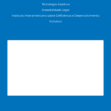
Tecnologia Assistiva
Acessibilidade Legal
Instituto Interamericano sobre Deficiência e Desenvolvimento
Inclusivo