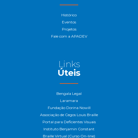
Histórico
Eventos
Projetos
Fale com a APADEV
Links
Úteis
Bengala Legal
Laramara
Fundação Dorina Nowill
Associação de Cegos Louis Braille
Portal para Deficientes Visuais
Instituto Benjamin Constant
Braille Virtual (Curso On-line)