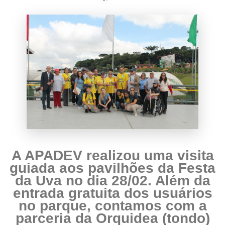
A APADEV realizou uma visita
guiada aos pavilhões da Festa
da Uva no dia 28/02. Além da
entrada gratuita dos usuários
no parque, contamos com a
parceria da Orquidea (tondo)