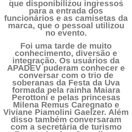
que disponibilizou ingressos
para a entrada dos
funcionários e as camisetas da
marca, que o pessoal utilizou
no evento.
Foi uma tarde de muito
conhecimento, diversão e
integração. Os usuários da
APADEV puderam conhecer e
conversar com o trio de
soberanas da Festa da Uva
formada pela rainha Maiara
Perottoni e pelas princesas
Milena Remus Caregnato e
Viviane Piamolini Gaelzer. Além
disso também conversaram
com a secretária de turismo