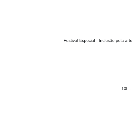
Festival Especial - Inclusão pela ar
10h -