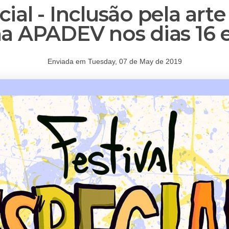
cial - Inclusão pela art
na APADEV nos dias 16 e
Enviada em Tuesday, 07 de May de 2019