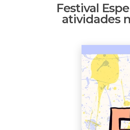
Festival Espe
atividades 