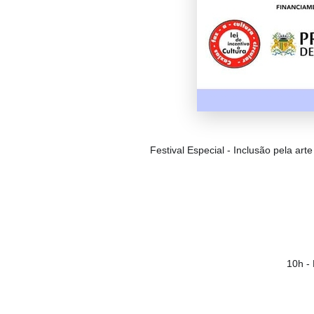
Festival Especial - Inclusão pela ar
10h -