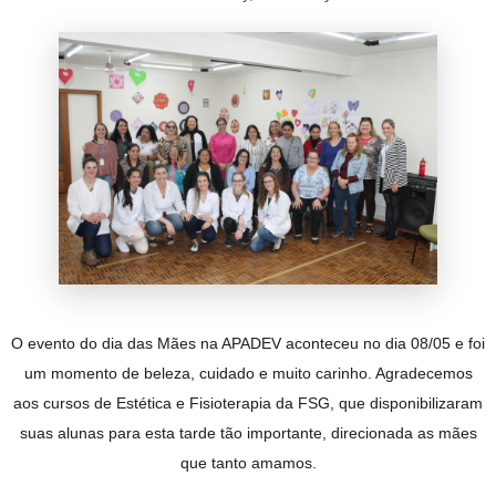
O evento do dia das Mães na APADEV aconteceu no dia 08/05 e foi
um momento de beleza, cuidado e muito carinho. Agradecemos
aos cursos de Estética e Fisioterapia da FSG, que disponibilizaram
suas alunas para esta tarde tão importante, direcionada as mães
que tanto amamos.