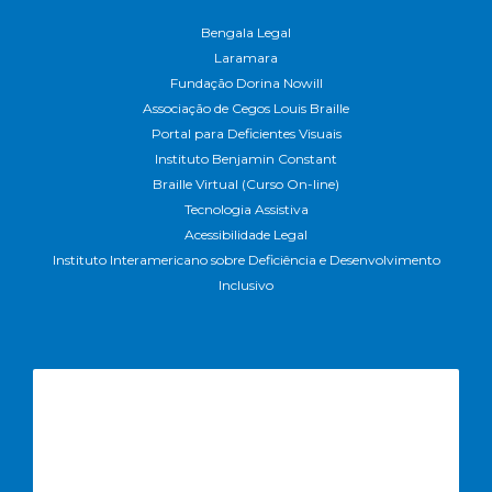
Bengala Legal
Laramara
Fundação Dorina Nowill
Associação de Cegos Louis Braille
Portal para Deficientes Visuais
Instituto Benjamin Constant
Braille Virtual (Curso On-line)
Tecnologia Assistiva
Acessibilidade Legal
Instituto Interamericano sobre Deficiência e Desenvolvimento
Inclusivo