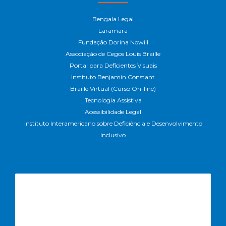
Bengala Legal
Laramara
Fundação Dorina Nowill
Associação de Cegos Louis Braille
Portal para Deficientes Visuais
Instituto Benjamin Constant
Braille Virtual (Curso On-line)
Tecnologia Assistiva
Acessibilidade Legal
Instituto Interamericano sobre Deficiência e Desenvolvimento
Inclusivo