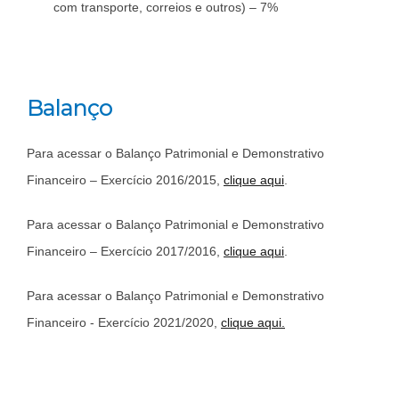
com transporte, correios e outros) – 7%
Balanço
Para acessar o Balanço Patrimonial e Demonstrativo
Financeiro – Exercício 2016/2015,
clique aqui
.
Para acessar o Balanço Patrimonial e Demonstrativo
Financeiro – Exercício 2017/2016,
clique aqui
.
Para acessar o Balanço Patrimonial e Demonstrativo
Financeiro - Exercício 2021/2020,
clique aqui.