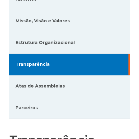
Missão, Visão e Valores
Estrutura Organizacional
Transparência
Atas de Assembleias
Parceiros