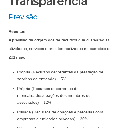
Transparência
Previsão
Receitas
A previsão da origem dos de recursos que custearão as
atividades, serviços e projetos realizados no exercício de
2017 são:
Própria (Recursos decorrentes da prestação de
serviços da entidade) – 5%
Própria (Recursos decorrentes de
mensalidades/doações dos membros ou
associados) – 12%
Privada (Recursos de doações e parcerias com
empresas e entidades privadas) – 20%