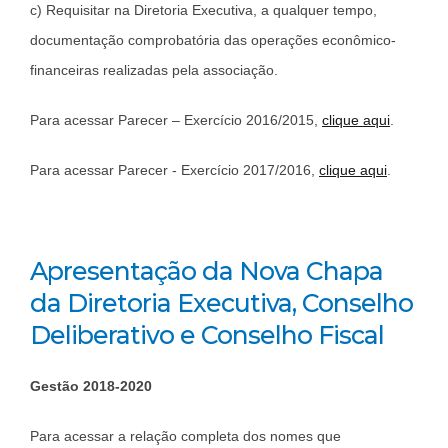
c) Requisitar na Diretoria Executiva, a qualquer tempo,
documentação comprobatória das operações econômico-
financeiras realizadas pela associação.
Para acessar Parecer – Exercício 2016/2015,
clique aqui
.
Para acessar Parecer - Exercício 2017/2016,
clique aqui
.
Apresentação da Nova Chapa
da Diretoria Executiva, Conselho
Deliberativo e Conselho Fiscal
Gestão 2018-2020
Para acessar a relação completa dos nomes que