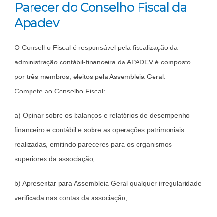
Parecer do Conselho Fiscal da
Apadev
O Conselho Fiscal é responsável pela fiscalização da
administração contábil-financeira da APADEV é composto
por três membros, eleitos pela Assembleia Geral.
Compete ao Conselho Fiscal:
a) Opinar sobre os balanços e relatórios de desempenho
financeiro e contábil e sobre as operações patrimoniais
realizadas, emitindo pareceres para os organismos
superiores da associação;
b) Apresentar para Assembleia Geral qualquer irregularidade
verificada nas contas da associação;